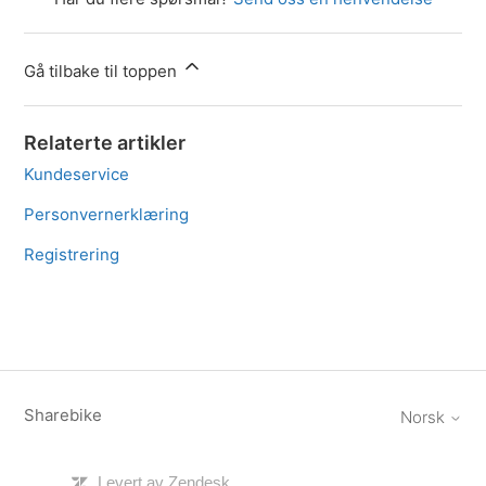
Gå tilbake til toppen
Relaterte artikler
Kundeservice
Personvernerklæring
Registrering
Sharebike
Norsk
Levert av Zendesk