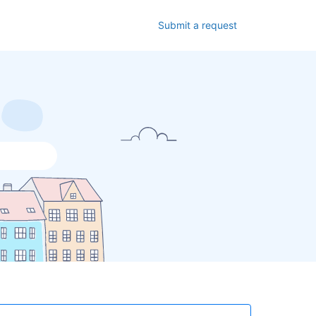
Submit a request